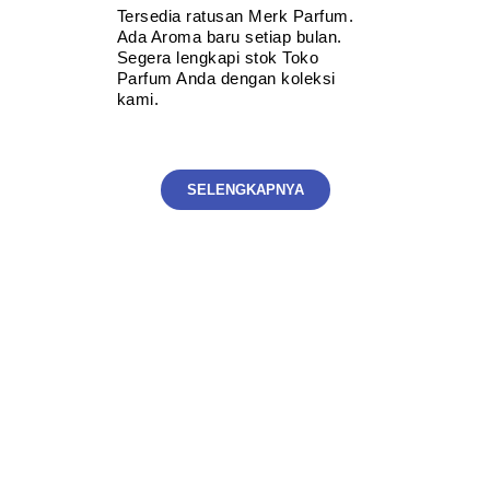
Tersedia ratusan Merk Parfum.
Ada Aroma baru setiap bulan.
Segera lengkapi stok Toko
Parfum Anda dengan koleksi
kami.
SELENGKAPNYA