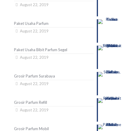
August 22, 2019
Paket Usaha Parfum
August 22, 2019
Paket Usaha Bibit Parfum Segel
August 22, 2019
Grosir Parfum Surabaya
August 22, 2019
Grosir Parfum Refill
August 22, 2019
Grosir Parfum Mobil