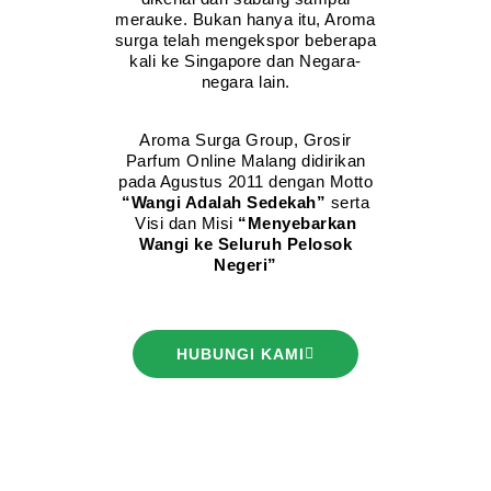
merauke. Bukan hanya itu, Aroma
surga telah mengekspor beberapa
kali ke Singapore dan Negara-
negara lain.
Aroma Surga Group, Grosir
Parfum Online Malang didirikan
pada Agustus 2011 dengan Motto
“Wangi Adalah Sedekah”
serta
Visi dan Misi
“Menyebarkan
Wangi ke Seluruh Pelosok
Negeri”
HUBUNGI KAMI