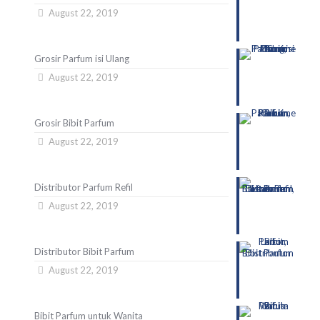
August 22, 2019
Grosir Parfum isi Ulang
August 22, 2019
Grosir Bibit Parfum
August 22, 2019
Distributor Parfum Refil
August 22, 2019
Distributor Bibit Parfum
August 22, 2019
Bibit Parfum untuk Wanita