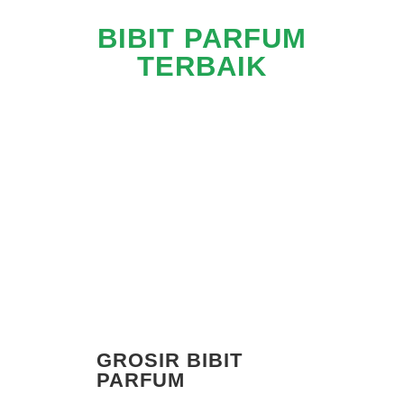
BIBIT PARFUM
TERBAIK
GROSIR BIBIT
PARFUM