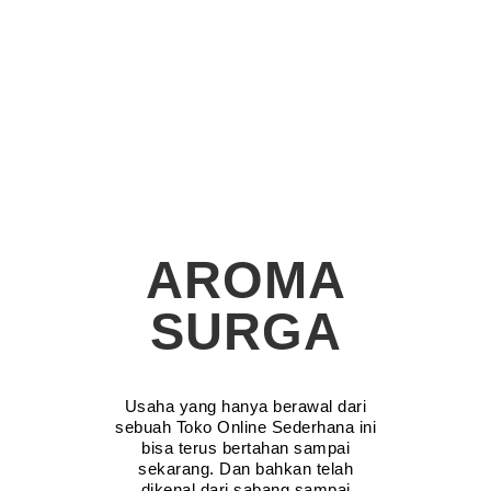
AROMA
SURGA
Usaha yang hanya berawal dari
sebuah Toko Online Sederhana ini
bisa terus bertahan sampai
sekarang. Dan bahkan telah
dikenal dari sabang sampai