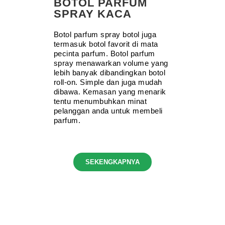
BOTOL PARFUM
SPRAY KACA
Botol parfum spray botol juga
termasuk botol favorit di mata
pecinta parfum. Botol parfum
spray menawarkan volume yang
lebih banyak dibandingkan botol
roll-on. Simple dan juga mudah
dibawa. Kemasan yang menarik
tentu menumbuhkan minat
pelanggan anda untuk membeli
parfum.
SEKENGKAPNYA