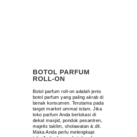
BOTOL PARFUM
ROLL-ON
Botol parfum roll-on adalah jenis
botol parfum yang paling akrab di
benak konsumen. Terutama pada
target market ummat islam. Jika
toko parfum Anda berlokasi di
dekat masjid, pondok pesantren,
majelis taklim, sholawatan & dll.
Maka Anda perlu melengkapi