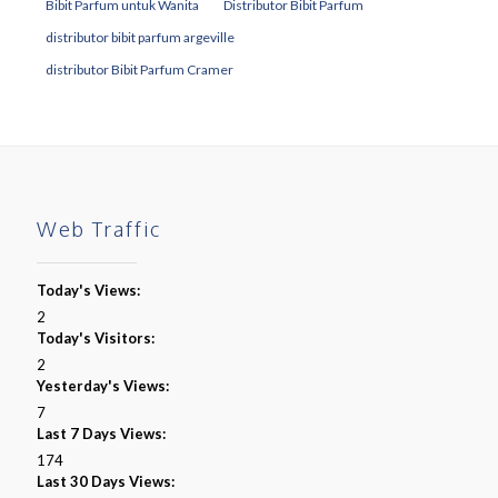
Bibit Parfum untuk Wanita
Distributor Bibit Parfum
distributor bibit parfum argeville
distributor Bibit Parfum Cramer
Web Traffic
Today's Views:
2
Today's Visitors:
2
Yesterday's Views:
7
Last 7 Days Views:
174
Last 30 Days Views: