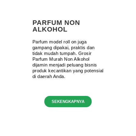
PARFUM NON
ALKOHOL
Parfum model roll on juga
gampang dipakai, praktis dan
tidak mudah tumpah. Grosir
Parfum Murah Non Alkohol
dijamin menjadi peluang bisnis
produk kecantikan yang potensial
di daerah Anda.
SEKENGKAPNYA