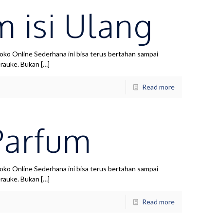
 isi Ulang
 Online Sederhana ini bisa terus bertahan sampai
erauke. Bukan
[…]
Read more
Parfum
 Online Sederhana ini bisa terus bertahan sampai
erauke. Bukan
[…]
Read more